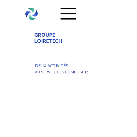
GROUPE
LOIRETECH
DEUX ACTIVITÉS
AU SERVICE DES COMPOSITES